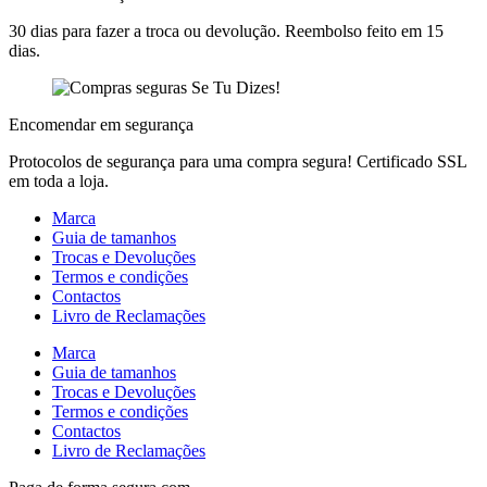
30 dias para fazer a troca ou devolução. Reembolso feito em 15
dias.
Encomendar em segurança
Protocolos de segurança para uma compra segura! Certificado SSL
em toda a loja.
Marca
Guia de tamanhos
Trocas e Devoluções
Termos e condições
Contactos
Livro de Reclamações
Marca
Guia de tamanhos
Trocas e Devoluções
Termos e condições
Contactos
Livro de Reclamações