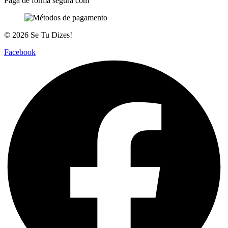
Paga de forma segura com
© 2026 Se Tu Dizes!
Facebook