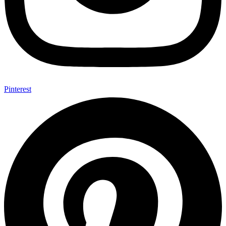
Pinterest