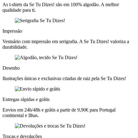
As t-shirts da Se Tu Dizes! são em 100% algodão. A melhor
qualidade para ti.
Impressão
Vestuário com impressão em serigrafia. A Se Tu Dizes! valoriza a
durabilidade.
Desenho
Ilustrações únicas e exclusivas criadas de raiz pela Se Tu Dizes!
Entregas rápidas e grátis
Envios em 24h/48h e grátis a partir de 9,90€ para Portugal
continental e Ilhas.
Trocas e devoluções