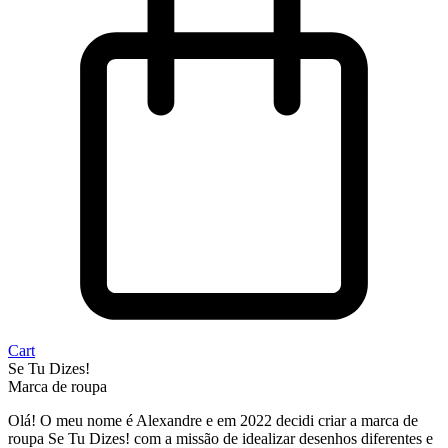
Cart
Se Tu Dizes!
Marca de roupa
Olá! O meu nome é Alexandre e em 2022 decidi criar a marca de
roupa Se Tu Dizes! com a missão de idealizar desenhos diferentes e