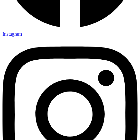
Instagram