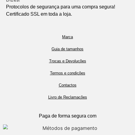
Protocolos de segurança para uma compra segura!
Certificado SSL em toda a loja.
Marca
Guia de tamanhos
Trocas e Devoluções
Termos e condições
Contactos
Livro de Reclamações
Paga de forma segura com