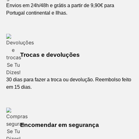
Envios em 24h/48h e grátis a partir de 9,90€ para
Portugal continental e Ilhas.
Trocas e devoluções
30 dias para fazer a troca ou devolução. Reembolso feito
em 15 dias.
Encomendar em segurança