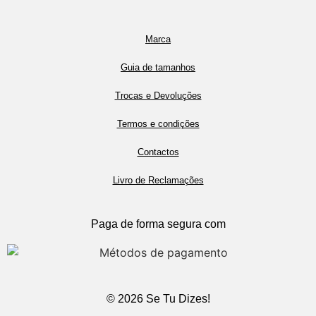
Marca
Guia de tamanhos
Trocas e Devoluções
Termos e condições
Contactos
Livro de Reclamações
Paga de forma segura com
© 2026 Se Tu Dizes!