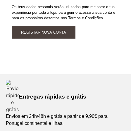
Os teus dados pessoais serão utilizados para melhorar a tua
experiência por toda a loja, para gerir o acesso à sua conta e
para os propósitos descritos nos Termos e Condições.
REGISTAR NOVA CONTA
Entregas rápidas e grátis
Envios em 24h/48h e grátis a partir de 9,90€ para
Portugal continental e Ilhas.