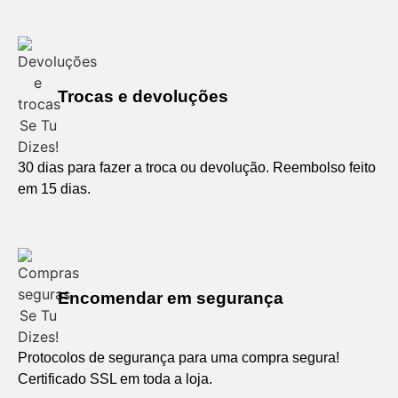
Trocas e devoluções
30 dias para fazer a troca ou devolução. Reembolso feito
em 15 dias.
Encomendar em segurança
Protocolos de segurança para uma compra segura!
Certificado SSL em toda a loja.