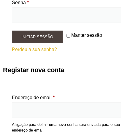
Senha
*
Manter sessão
INICIAR SESSÃO
Perdeu a sua senha?
Registar nova conta
Endereço de email
*
A ligação para definir uma nova senha será enviada para o seu
endereço de email.