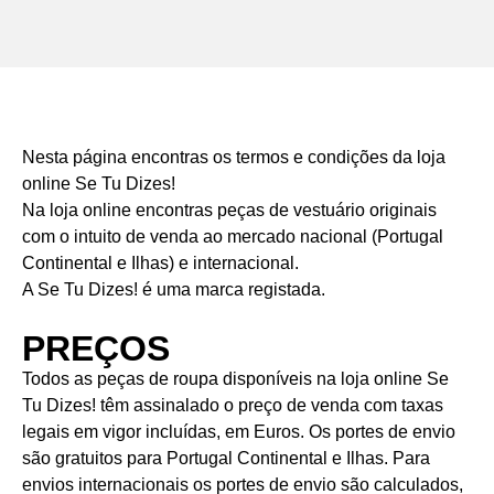
Termos e
Nesta página encontras os termos e condições da loja
Condições
online
Se Tu Dizes!
Na loja online encontras peças de vestuário originais
com o intuito de venda ao mercado nacional (Portugal
Se Tu Dizes! Marca de roupa
Continental e Ilhas) e internacional.
A Se Tu Dizes! é uma marca registada.
PREÇOS
Todos as peças de roupa disponíveis na loja online Se
Tu Dizes! têm assinalado o preço de venda com taxas
legais em vigor incluídas, em Euros. Os portes de envio
são gratuitos para Portugal Continental e Ilhas. Para
envios internacionais os portes de envio são calculados,