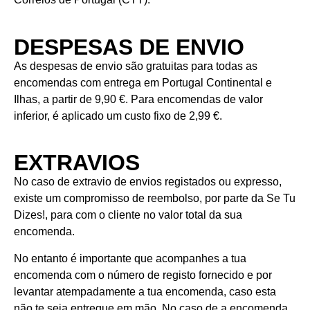
DESPESAS DE ENVIO
As despesas de envio são gratuitas para todas as
encomendas com entrega em Portugal Continental e
Ilhas, a partir de 9,90 €. Para encomendas de valor
inferior, é aplicado um custo fixo de 2,99 €.
EXTRAVIOS
No caso de extravio de envios registados ou expresso,
existe um compromisso de reembolso, por parte da Se Tu
Dizes!, para com o cliente no valor total da sua
encomenda.
No entanto é importante que acompanhes a tua
encomenda com o número de registo fornecido e por
levantar atempadamente a tua encomenda, caso esta
não te seja entregue em mão. No caso de a encomenda