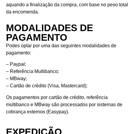
aquando a finalização da compra, com base no peso total
da encomenda.
MODALIDADES DE
PAGAMENTO
Podes optar por uma das seguintes modalidades de
pagamento:
– Paypal;
– Referência Multibanco;
– MBway;
– Cartão de crédito (Visa, Mastercard);
Os pagamentos por cartão de crédito, referência
multibanco e MBway são processados por sistemas de
cobrança externos (Easypay).
EXPEDIÇÃO