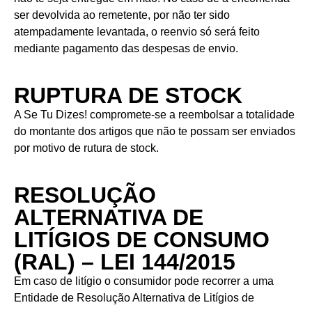
ser devolvida ao remetente, por não ter sido
atempadamente levantada, o reenvio só será feito
mediante pagamento das despesas de envio.
RUPTURA DE STOCK
A Se Tu Dizes! compromete-se a reembolsar a totalidade
do montante dos artigos que não te possam ser enviados
por motivo de rutura de stock.
RESOLUÇÃO
ALTERNATIVA DE
LITÍGIOS DE CONSUMO
(RAL) – LEI 144/2015
Em caso de litígio o consumidor pode recorrer a uma
Entidade de Resolução Alternativa de Litígios de