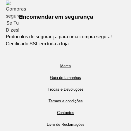
Encomendar em segurança
Protocolos de segurança para uma compra segura!
Certificado SSL em toda a loja.
Marca
Guia de tamanhos
Trocas e Devoluções
Termos e condições
Contactos
Livro de Reclamações