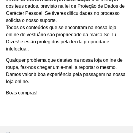
dos teus dados, previsto na lei de Proteção de Dados de
Carácter Pessoal. Se tiveres dificuldades no processo
solicita o nosso suporte.
Todos os conteúdos que se encontram na nossa loja
online de vestuário são propriedade da marca Se Tu
Dizes! e estão protegidos pela lei da propriedade
intelectual.
Qualquer problema que detetes na nossa loja online de
roupa,
faz-nos chegar um e-mail
a reportar o mesmo.
Damos valor à boa experiência pela passagem na nossa
loja online.
Boas compras!