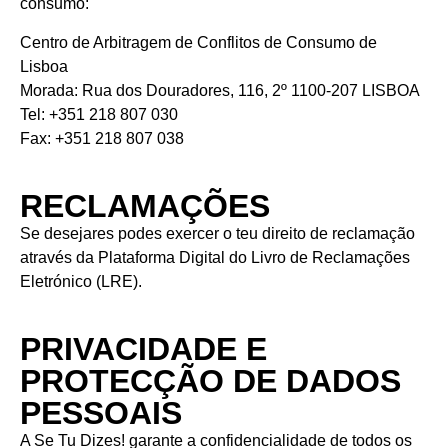
consumo:
Centro de Arbitragem de Conflitos de Consumo de
Lisboa
Morada: Rua dos Douradores, 116, 2º 1100-207 LISBOA
Tel: +351 218 807 030
Fax: +351 218 807 038
RECLAMAÇÕES
Se desejares podes exercer o teu direito de reclamação
através da
Plataforma Digital do Livro de Reclamações
Eletrónico (LRE)
.
PRIVACIDADE E
PROTECÇÃO DE DADOS
PESSOAIS
A Se Tu Dizes! garante a confidencialidade de todos os