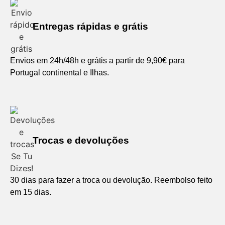
Entregas rápidas e grátis
Envios em 24h/48h e grátis a partir de 9,90€ para
Portugal continental e Ilhas.
Trocas e devoluções
30 dias para fazer a troca ou devolução. Reembolso feito
em 15 dias.