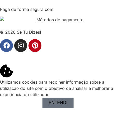
Paga de forma segura com
© 2026 Se Tu Dizes!
Utilizamos cookies para recolher informação sobre a
utilização do site com o objetivo de analisar e melhorar a
experiência do utilizador.
ENTENDI