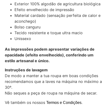
Exterior 100% algodão de agricultura biológica
Efeito envelhecido de impressão
Material cardado (sensação perfeita de calor e
aconchego)
Bolso canguru
Tecido resistente e toque ultra macio
Unissexo
As impressões podem apresentar variações de
opacidade (efeito envelhecido), conferindo um
estilo artesanal e único.
Instruções de lavagem
De modo a manter a tua roupa em boas condições
recomendamos que a laves na máquina no máximo a
30º.
Não seques a peça de roupa na máquina de secar.
Vê também os nossos
.
Termos e Condições