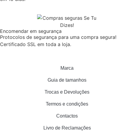
Encomendar em segurança
Protocolos de segurança para uma compra segura!
Certificado SSL em toda a loja.
Marca
Guia de tamanhos
Trocas e Devoluções
Termos e condições
Contactos
Livro de Reclamações