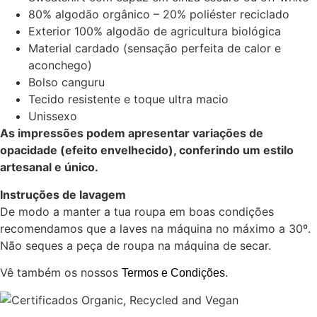
80% algodão orgânico – 20% poliéster reciclado
Exterior 100% algodão de agricultura biológica
Material cardado (sensação perfeita de calor e
aconchego)
Bolso canguru
Tecido resistente e toque ultra macio
Unissexo
As impressões podem apresentar variações de
opacidade (efeito envelhecido), conferindo um estilo
artesanal e único.
Instruções de lavagem
De modo a manter a tua roupa em boas condições
recomendamos que a laves na máquina no máximo a 30º.
Não seques a peça de roupa na máquina de secar.
Vê também os nossos
.
Termos e Condições