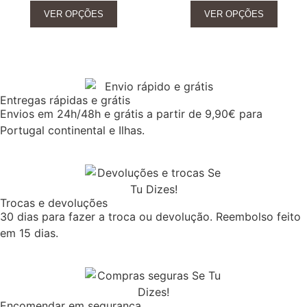
VER OPÇÕES
VER OPÇÕES
Entregas rápidas e grátis
Envios em 24h/48h e grátis a partir de 9,90€ para
Portugal continental e Ilhas.
Trocas e devoluções
30 dias para fazer a troca ou devolução. Reembolso feito
em 15 dias.
Encomendar em segurança