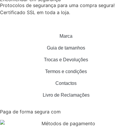
Protocolos de segurança para uma compra segura!
Certificado SSL em toda a loja.
Marca
Guia de tamanhos
Trocas e Devoluções
Termos e condições
Contactos
Livro de Reclamações
Paga de forma segura com